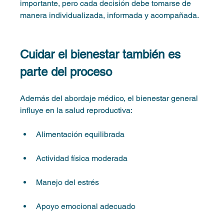
importante, pero cada decisión debe tomarse de 
manera individualizada, informada y acompañada.
Cuidar el bienestar también es 
parte del proceso
Además del abordaje médico, el bienestar general 
influye en la salud reproductiva:
Alimentación equilibrada
Actividad física moderada
Manejo del estrés
Apoyo emocional adecuado