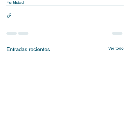
Fertilidad
Ver todo
Entradas recientes