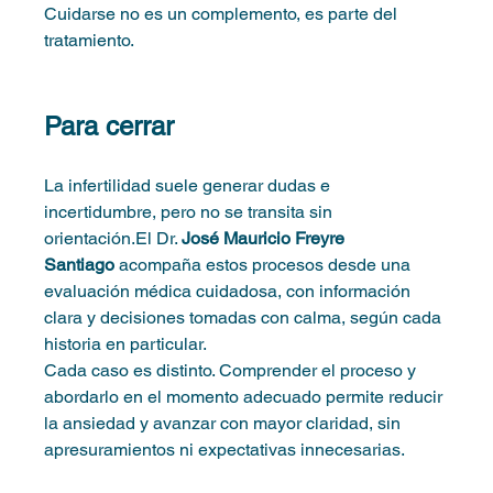
Cuidarse no es un complemento, es parte del 
tratamiento.
Para cerrar
La infertilidad suele generar dudas e 
incertidumbre, pero no se transita sin 
orientación.El Dr. 
José Mauricio Freyre 
Santiago
 acompaña estos procesos desde una 
evaluación médica cuidadosa, con información 
clara y decisiones tomadas con calma, según cada 
historia en particular.
Cada caso es distinto. Comprender el proceso y 
abordarlo en el momento adecuado permite reducir 
la ansiedad y avanzar con mayor claridad, sin 
apresuramientos ni expectativas innecesarias.