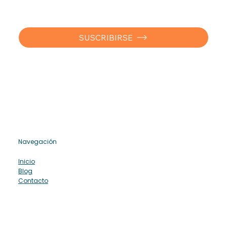
SUSCRIBIRSE
Navegación
Inicio
Blog
Contacto