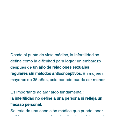
Desde el punto de vista médico, la infertilidad se 
define como la dificultad para lograr un embarazo 
después de 
un año de relaciones sexuales 
regulares sin métodos anticonceptivos
. En mujeres 
mayores de 35 años, este periodo puede ser menor.
Es importante aclarar algo fundamental:
la infertilidad no define a una persona ni refleja un 
fracaso personal
.
Se trata de una condición médica que puede tener 