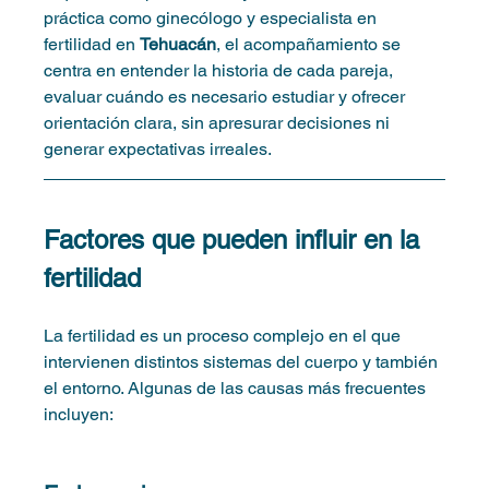
práctica como ginecólogo y especialista en 
fertilidad en 
Tehuacán
, el acompañamiento se 
centra en entender la historia de cada pareja, 
evaluar cuándo es necesario estudiar y ofrecer 
orientación clara, sin apresurar decisiones ni 
generar expectativas irreales.
Factores que pueden influir en la 
fertilidad
La fertilidad es un proceso complejo en el que 
intervienen distintos sistemas del cuerpo y también 
el entorno. Algunas de las causas más frecuentes 
incluyen: