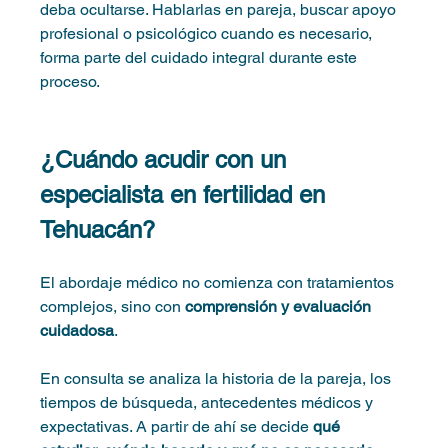
deba ocultarse. Hablarlas en pareja, buscar apoyo 
profesional o psicológico cuando es necesario, 
forma parte del cuidado integral durante este 
proceso.
¿Cuándo acudir con un 
especialista en fertilidad en 
Tehuacán?
El abordaje médico no comienza con tratamientos 
complejos, sino con 
comprensión y evaluación 
cuidadosa
.
En consulta se analiza la historia de la pareja, los 
tiempos de búsqueda, antecedentes médicos y 
expectativas. A partir de ahí se decide 
qué 