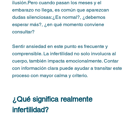
ilusión.Pero cuando pasan los meses y el 
embarazo no llega, es común que aparezcan 
dudas silenciosas:¿Es normal?, ¿debemos 
esperar más?, ¿en qué momento conviene 
consultar?
Sentir ansiedad en este punto es frecuente y 
comprensible. La infertilidad no solo involucra al 
cuerpo, también impacta emocionalmente. Contar 
con información clara puede ayudar a transitar este 
proceso con mayor calma y criterio.
¿Qué significa realmente 
infertilidad?