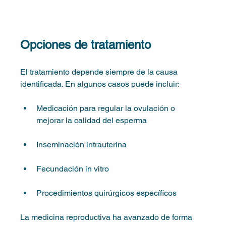
Opciones de tratamiento
El tratamiento depende siempre de la causa 
identificada. En algunos casos puede incluir:
Medicación para regular la ovulación o 
mejorar la calidad del esperma
Inseminación intrauterina
Fecundación in vitro
Procedimientos quirúrgicos específicos
La medicina reproductiva ha avanzado de forma 