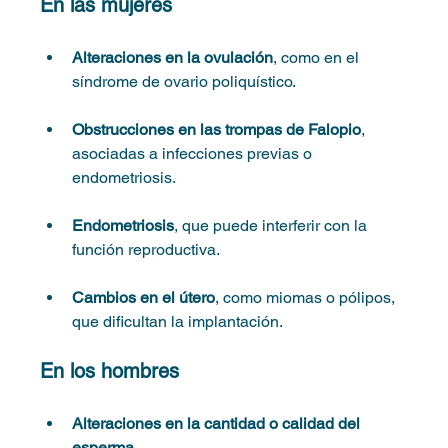
En las mujeres
Alteraciones en la ovulación
, como en el 
síndrome de ovario poliquístico.
Obstrucciones en las trompas de Falopio
, 
asociadas a infecciones previas o 
endometriosis.
Endometriosis
, que puede interferir con la 
función reproductiva.
Cambios en el útero
, como miomas o pólipos, 
que dificultan la implantación.
En los hombres
Alteraciones en la cantidad o calidad del 
esperma
.