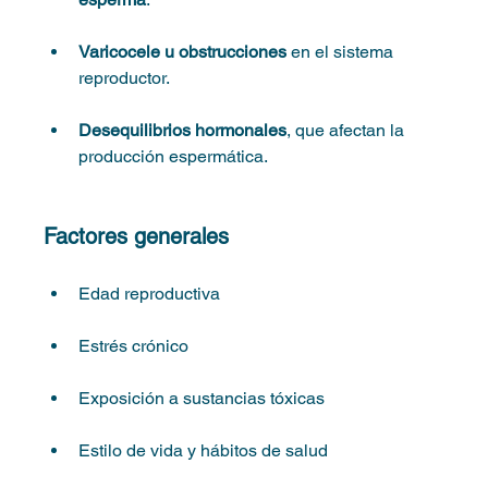
Varicocele u obstrucciones
 en el sistema 
reproductor.
Desequilibrios hormonales
, que afectan la 
producción espermática.
Factores generales
Edad reproductiva
Estrés crónico
Exposición a sustancias tóxicas
Estilo de vida y hábitos de salud