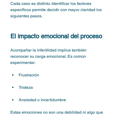
Cada caso es distinto. Identificar los factores 
específicos permite decidir con mayor claridad los 
siguientes pasos.
El impacto emocional del proceso
Acompañar la infertilidad implica también 
reconocer su carga emocional. Es común 
experimentar:
Frustración
Tristeza
Ansiedad o incertidumbre
Estas emociones no son una debilidad ni algo que 